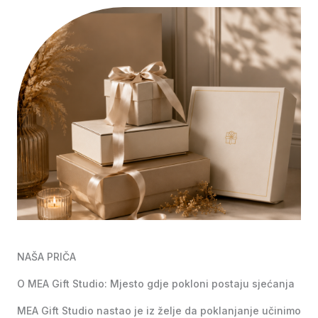
NAŠA PRIČA
O MEA Gift Studio: Mjesto gdje pokloni postaju sjećanja
MEA Gift Studio nastao je iz želje da poklanjanje učinimo