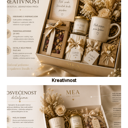
Kreativnost