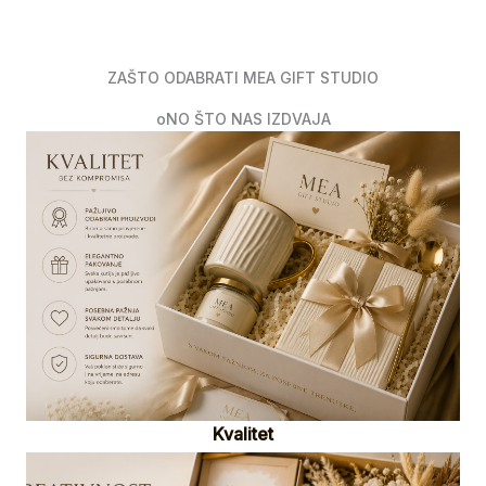
ZAŠTO ODABRATI MEA GIFT STUDIO
oNO ŠTO NAS IZDVAJA
Kvalitet