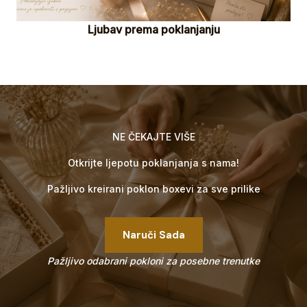
Ljubav prema poklanjanju
NE ČEKAJTE VIŠE
Otkrijte ljepotu poklanjanja s nama!
Pažljivo kreirani poklon boxevi za sve prilike
Naruči Sada
Pažljivo odabrani pokloni za posebne trenutke